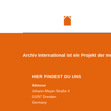
Archiv International ist ein Projekt de
HIER FINDEST DU UNS
Adresse
Johann-Meyer-Straße 4
01097 Dresden
Germany