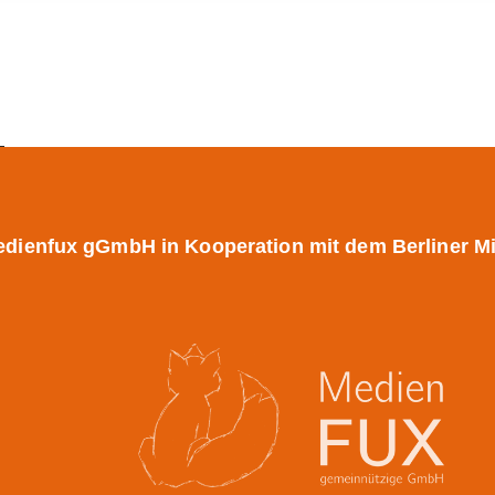
r medienfux gGmbH in Kooperation mit dem Berliner M