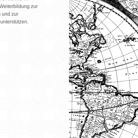
Weiterbildung zur
n und zur
unterstützen.