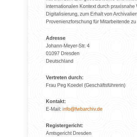
internationalen Kontext durch praxisnahe 
Digitalisierung, zum Erhalt von Archivalie
Provenienzforschung für Mitarbeitende zu 
Adresse
Johann-Meyer-Str. 4
01097 Dresden
Deutschland
Vertreten durch:
Frau Peg Koedel (Geschäftsführerin)
Kontakt:
E-Mail:
info@fwbarchiv.de
Registergericht:
Amtsgericht Dresden